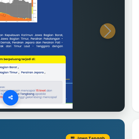
Next
Jawa Tengah