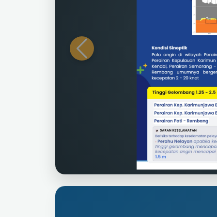
Previous