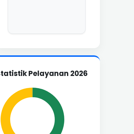
tatistik Pelayanan 2026