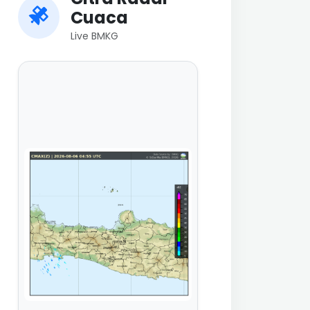
Cuaca
Live BMKG